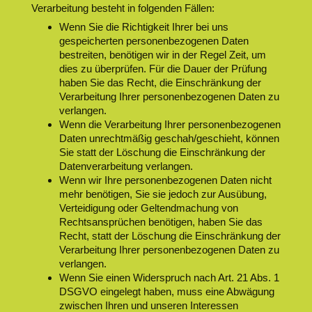
Verarbeitung besteht in folgenden Fällen:
Wenn Sie die Richtigkeit Ihrer bei uns
gespeicherten personenbezogenen Daten
bestreiten, benötigen wir in der Regel Zeit, um
dies zu überprüfen. Für die Dauer der Prüfung
haben Sie das Recht, die Einschränkung der
Verarbeitung Ihrer personenbezogenen Daten zu
verlangen.
Wenn die Verarbeitung Ihrer personenbezogenen
Daten unrechtmäßig geschah/geschieht, können
Sie statt der Löschung die Einschränkung der
Datenverarbeitung verlangen.
Wenn wir Ihre personenbezogenen Daten nicht
mehr benötigen, Sie sie jedoch zur Ausübung,
Verteidigung oder Geltendmachung von
Rechtsansprüchen benötigen, haben Sie das
Recht, statt der Löschung die Einschränkung der
Verarbeitung Ihrer personenbezogenen Daten zu
verlangen.
Wenn Sie einen Widerspruch nach Art. 21 Abs. 1
DSGVO eingelegt haben, muss eine Abwägung
zwischen Ihren und unseren Interessen