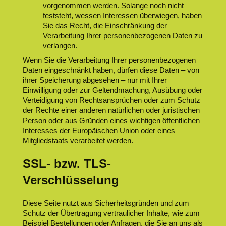
vorgenommen werden. Solange noch nicht
feststeht, wessen Interessen überwiegen, haben
Sie das Recht, die Einschränkung der
Verarbeitung Ihrer personenbezogenen Daten zu
verlangen.
Wenn Sie die Verarbeitung Ihrer personenbezogenen
Daten eingeschränkt haben, dürfen diese Daten – von
ihrer Speicherung abgesehen – nur mit Ihrer
Einwilligung oder zur Geltendmachung, Ausübung oder
Verteidigung von Rechtsansprüchen oder zum Schutz
der Rechte einer anderen natürlichen oder juristischen
Person oder aus Gründen eines wichtigen öffentlichen
Interesses der Europäischen Union oder eines
Mitgliedstaats verarbeitet werden.
SSL- bzw. TLS-
Verschlüsselung
Diese Seite nutzt aus Sicherheitsgründen und zum
Schutz der Übertragung vertraulicher Inhalte, wie zum
Beispiel Bestellungen oder Anfragen, die Sie an uns als