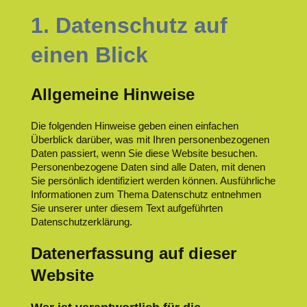
1. ​Datenschutz auf
einen Blick
Allgemeine Hinweise
Die folgenden Hinweise geben einen einfachen
Überblick darüber, was mit Ihren personenbezogenen
Daten passiert, wenn Sie diese Website besuchen.
Personenbezogene Daten sind alle Daten, mit denen
Sie persönlich identifiziert werden können. Ausführliche
Informationen zum Thema Datenschutz entnehmen
Sie unserer unter diesem Text aufgeführten
Datenschutzerklärung.
Datenerfassung auf dieser
Website