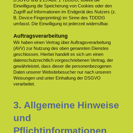
Einwilligung die Speicherung von Cookies oder den
Zugriff auf Informationen im Endgerät des Nutzers (z.
B. Device-Fingerprinting) im Sinne des TDDDG
umfasst. Die Einwilligung ist jederzeit widerrufbar.
Auftragsverarbeitung
Wir haben einen Vertrag über Auftragsverarbeitung
(AVV) zur Nutzung des oben genannten Dienstes
geschlossen. Hierbei handelt es sich um einen
datenschutzrechtlich vorgeschriebenen Vertrag, der
gewährleistet, dass dieser die personenbezogenen
Daten unserer Websitebesucher nur nach unseren
Weisungen und unter Einhaltung der DSGVO
verarbeitet.
3. Allgemeine Hinweise
und
Pflichtinformationen