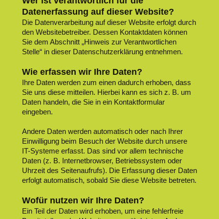
Wer ist verantwortlich für die
Datenerfassung auf dieser Website?
Die Datenverarbeitung auf dieser Website erfolgt durch
den Websitebetreiber. Dessen Kontaktdaten können
Sie dem Abschnitt „Hinweis zur Verantwortlichen
Stelle“ in dieser Datenschutzerklärung entnehmen.
Wie erfassen wir Ihre Daten?
Ihre Daten werden zum einen dadurch erhoben, dass
Sie uns diese mitteilen. Hierbei kann es sich z. B. um
Daten handeln, die Sie in ein Kontaktformular
eingeben.
Andere Daten werden automatisch oder nach Ihrer
Einwilligung beim Besuch der Website durch unsere
IT-Systeme erfasst. Das sind vor allem technische
Daten (z. B. Internetbrowser, Betriebssystem oder
Uhrzeit des Seitenaufrufs). Die Erfassung dieser Daten
erfolgt automatisch, sobald Sie diese Website betreten.
Wofür nutzen wir Ihre Daten?
Ein Teil der Daten wird erhoben, um eine fehlerfreie