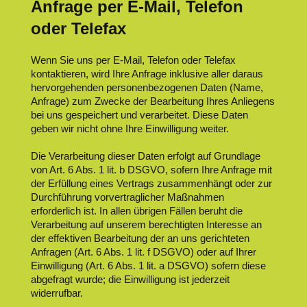
Anfrage per E-Mail, Telefon
oder Telefax
Wenn Sie uns per E-Mail, Telefon oder Telefax
kontaktieren, wird Ihre Anfrage inklusive aller daraus
hervorgehenden personenbezogenen Daten (Name,
Anfrage) zum Zwecke der Bearbeitung Ihres Anliegens
bei uns gespeichert und verarbeitet. Diese Daten
geben wir nicht ohne Ihre Einwilligung weiter.
Die Verarbeitung dieser Daten erfolgt auf Grundlage
von Art. 6 Abs. 1 lit. b DSGVO, sofern Ihre Anfrage mit
der Erfüllung eines Vertrags zusammenhängt oder zur
Durchführung vorvertraglicher Maßnahmen
erforderlich ist. In allen übrigen Fällen beruht die
Verarbeitung auf unserem berechtigten Interesse an
der effektiven Bearbeitung der an uns gerichteten
Anfragen (Art. 6 Abs. 1 lit. f DSGVO) oder auf Ihrer
Einwilligung (Art. 6 Abs. 1 lit. a DSGVO) sofern diese
abgefragt wurde; die Einwilligung ist jederzeit
widerrufbar.