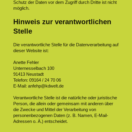
Schutz der Daten vor dem Zugriff durch Dritte ist nicht
möglich.
Hinweis zur verantwortlichen
Stelle
Die verantwortliche Stelle für die Datenverarbeitung auf
dieser Website ist:
Anette Fehler
Unternesselbach 100
91413 Neustadt
Telefon: 09164 / 24 70 06
E-Mail: anfehp@kdwelt.de
Verantwortliche Stelle ist die natürliche oder juristische
Person, die allein oder gemeinsam mit anderen über
die Zwecke und Mittel der Verarbeitung von
personenbezogenen Daten (z. B. Namen, E-Mail-
Adressen o. Ä.) entscheidet.