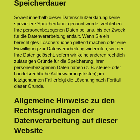
Speicherdauer
Soweit innerhalb dieser Datenschutzerklärung keine
speziellere Speicherdauer genannt wurde, verbleiben
Ihre personenbezogenen Daten bei uns, bis der Zweck
für die Datenverarbeitung entfällt. Wenn Sie ein
berechtigtes Löschersuchen geltend machen oder eine
Einwilligung zur Datenverarbeitung widerrufen, werden
Ihre Daten gelöscht, sofern wir keine anderen rechtlich
zulässigen Gründe für die Speicherung Ihrer
personenbezogenen Daten haben (z. B. steuer- oder
handelsrechtliche Aufbewahrungsfristen); im
letztgenannten Fall erfolgt die Löschung nach Fortfall
dieser Gründe.
Allgemeine Hinweise zu den
Rechtsgrundlagen der
Datenverarbeitung auf dieser
Website