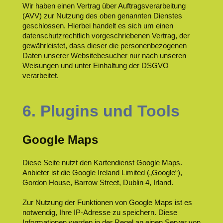
Wir haben einen Vertrag über Auftragsverarbeitung
(AVV) zur Nutzung des oben genannten Dienstes
geschlossen. Hierbei handelt es sich um einen
datenschutzrechtlich vorgeschriebenen Vertrag, der
gewährleistet, dass dieser die personenbezogenen
Daten unserer Websitebesucher nur nach unseren
Weisungen und unter Einhaltung der DSGVO
verarbeitet.
6. Plugins und Tools
Google Maps
Diese Seite nutzt den Kartendienst Google Maps.
Anbieter ist die Google Ireland Limited („Google“),
Gordon House, Barrow Street, Dublin 4, Irland.
Zur Nutzung der Funktionen von Google Maps ist es
notwendig, Ihre IP-Adresse zu speichern. Diese
Informationen werden in der Regel an einen Server von