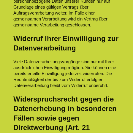
personenbezogene Daten unserer Kunden nur auf
Grundlage eines gültigen Vertrags über
Auftragsverarbeitung weiter. Im Falle einer
gemeinsamen Verarbeitung wird ein Vertrag über
gemeinsame Verarbeitung geschlossen.
Widerruf Ihrer Einwilligung zur
Datenverarbeitung
Viele Datenverarbeitungsvorgänge sind nur mit Ihrer
ausdrücklichen Einwilligung möglich. Sie können eine
bereits erteilte Einwilligung jederzeit widerrufen. Die
Rechtmäßigkeit der bis zum Widerruf erfolgten
Datenverarbeitung bleibt vom Widerruf unberührt.
Widerspruchsrecht gegen die
Datenerhebung in besonderen
Fällen sowie gegen
Direktwerbung (Art. 21