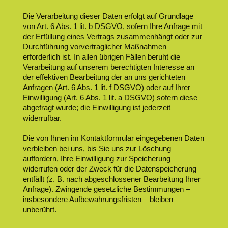
Die Verarbeitung dieser Daten erfolgt auf Grundlage
von Art. 6 Abs. 1 lit. b DSGVO, sofern Ihre Anfrage mit
der Erfüllung eines Vertrags zusammenhängt oder zur
Durchführung vorvertraglicher Maßnahmen
erforderlich ist. In allen übrigen Fällen beruht die
Verarbeitung auf unserem berechtigten Interesse an
der effektiven Bearbeitung der an uns gerichteten
Anfragen (Art. 6 Abs. 1 lit. f DSGVO) oder auf Ihrer
Einwilligung (Art. 6 Abs. 1 lit. a DSGVO) sofern diese
abgefragt wurde; die Einwilligung ist jederzeit
widerrufbar.
Die von Ihnen im Kontaktformular eingegebenen Daten
verbleiben bei uns, bis Sie uns zur Löschung
auffordern, Ihre Einwilligung zur Speicherung
widerrufen oder der Zweck für die Datenspeicherung
entfällt (z. B. nach abgeschlossener Bearbeitung Ihrer
Anfrage). Zwingende gesetzliche Bestimmungen –
insbesondere Aufbewahrungsfristen – bleiben
unberührt.