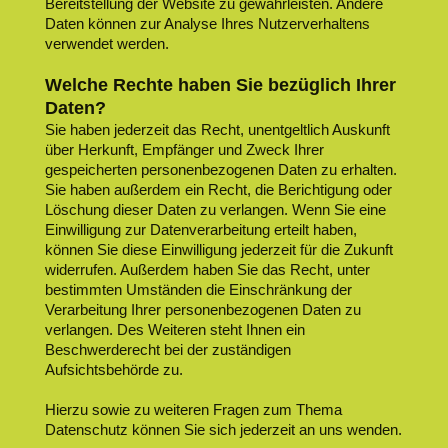
Bereitstellung der Website zu gewährleisten. Andere
Daten können zur Analyse Ihres Nutzerverhaltens
verwendet werden.
Welche Rechte haben Sie bezüglich Ihrer
Daten?
Sie haben jederzeit das Recht, unentgeltlich Auskunft
über Herkunft, Empfänger und Zweck Ihrer
gespeicherten personenbezogenen Daten zu erhalten.
Sie haben außerdem ein Recht, die Berichtigung oder
Löschung dieser Daten zu verlangen. Wenn Sie eine
Einwilligung zur Datenverarbeitung erteilt haben,
können Sie diese Einwilligung jederzeit für die Zukunft
widerrufen. Außerdem haben Sie das Recht, unter
bestimmten Umständen die Einschränkung der
Verarbeitung Ihrer personenbezogenen Daten zu
verlangen. Des Weiteren steht Ihnen ein
Beschwerderecht bei der zuständigen
Aufsichtsbehörde zu.
Hierzu sowie zu weiteren Fragen zum Thema
Datenschutz können Sie sich jederzeit an uns wenden.