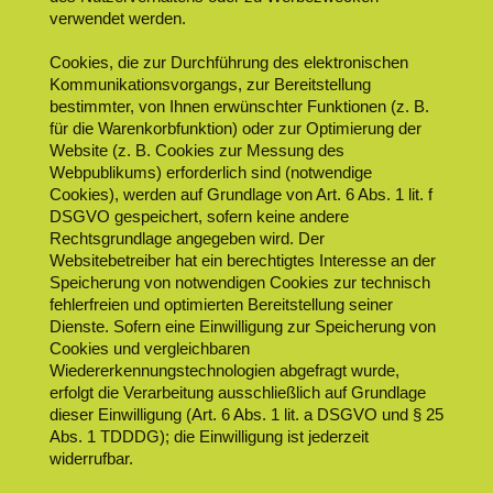
verwendet werden.
Cookies, die zur Durchführung des elektronischen
Kommunikationsvorgangs, zur Bereitstellung
bestimmter, von Ihnen erwünschter Funktionen (z. B.
für die Warenkorbfunktion) oder zur Optimierung der
Website (z. B. Cookies zur Messung des
Webpublikums) erforderlich sind (notwendige
Cookies), werden auf Grundlage von Art. 6 Abs. 1 lit. f
DSGVO gespeichert, sofern keine andere
Rechtsgrundlage angegeben wird. Der
Websitebetreiber hat ein berechtigtes Interesse an der
Speicherung von notwendigen Cookies zur technisch
fehlerfreien und optimierten Bereitstellung seiner
Dienste. Sofern eine Einwilligung zur Speicherung von
Cookies und vergleichbaren
Wiedererkennungstechnologien abgefragt wurde,
erfolgt die Verarbeitung ausschließlich auf Grundlage
dieser Einwilligung (Art. 6 Abs. 1 lit. a DSGVO und § 25
Abs. 1 TDDDG); die Einwilligung ist jederzeit
widerrufbar.