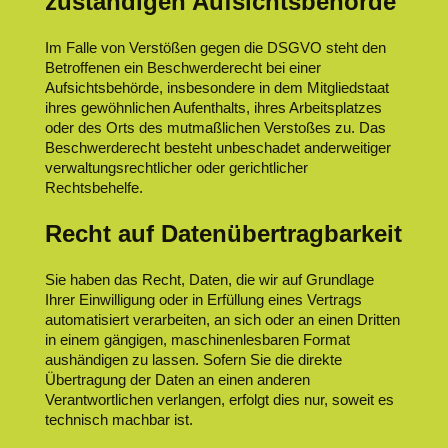
zuständigen Aufsichtsbehörde
Im Falle von Verstößen gegen die DSGVO steht den
Betroffenen ein Beschwerderecht bei einer
Aufsichtsbehörde, insbesondere in dem Mitgliedstaat
ihres gewöhnlichen Aufenthalts, ihres Arbeitsplatzes
oder des Orts des mutmaßlichen Verstoßes zu. Das
Beschwerderecht besteht unbeschadet anderweitiger
verwaltungsrechtlicher oder gerichtlicher
Rechtsbehelfe.
Recht auf Datenübertragbarkeit
Sie haben das Recht, Daten, die wir auf Grundlage
Ihrer Einwilligung oder in Erfüllung eines Vertrags
automatisiert verarbeiten, an sich oder an einen Dritten
in einem gängigen, maschinenlesbaren Format
aushändigen zu lassen. Sofern Sie die direkte
Übertragung der Daten an einen anderen
Verantwortlichen verlangen, erfolgt dies nur, soweit es
technisch machbar ist.