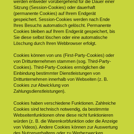
werden entweder vorübergehend für die Dauer einer
Sitzung (Session-Cookies) oder dauerhaft
(permanente Cookies) auf Ihrem Endgerät
gespeichert. Session-Cookies werden nach Ende
Ihres Besuchs automatisch gelöscht. Permanente
Cookies bleiben auf Ihrem Endgerät gespeichert, bis
Sie diese selbst löschen oder eine automatische
Löschung durch Ihren Webbrowser erfolgt.
Cookies können von uns (First-Party-Cookies) oder
von Drittunternehmen stammen (sog. Third-Party-
Cookies). Third-Party-Cookies ermöglichen die
Einbindung bestimmter Dienstleistungen von
Drittunternehmen innerhalb von Webseiten (z. B.
Cookies zur Abwicklung von
Zahlungsdienstleistungen).
Cookies haben verschiedene Funktionen. Zahlreiche
Cookies sind technisch notwendig, da bestimmte
Webseitenfunktionen ohne diese nicht funktionieren
würden (z. B. die Warenkorbfunktion oder die Anzeige
von Videos). Andere Cookies können zur Auswertung
des Nutzerverhaltens oder zu Werbezwecken