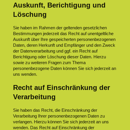
Auskunft, Berichtigung und
Löschung
Sie haben im Rahmen der geltenden gesetzlichen
Bestimmungen jederzeit das Recht auf unentgeltliche
Auskunft über Ihre gespeicherten personenbezogenen
Daten, deren Herkunft und Empfänger und den Zweck
der Datenverarbeitung und ggf. ein Recht auf
Berichtigung oder Löschung dieser Daten. Hierzu
sowie zu weiteren Fragen zum Thema
personenbezogene Daten können Sie sich jederzeit an
uns wenden.
Recht auf Einschränkung der
Verarbeitung
Sie haben das Recht, die Einschränkung der
Verarbeitung Ihrer personenbezogenen Daten zu
verlangen. Hierzu können Sie sich jederzeit an uns
wenden. Das Recht auf Einschränkung der