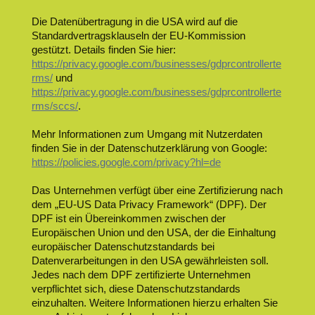
Die Datenübertragung in die USA wird auf die
Standardvertragsklauseln der EU-Kommission
gestützt. Details finden Sie hier:
https://privacy.google.com/businesses/gdprcontrollerte
rms/
und
https://privacy.google.com/businesses/gdprcontrollerte
rms/sccs/
.
Mehr Informationen zum Umgang mit Nutzerdaten
finden Sie in der Datenschutzerklärung von Google:
https://policies.google.com/privacy?hl=de
Das Unternehmen verfügt über eine Zertifizierung nach
dem „EU-US Data Privacy Framework“ (DPF). Der
DPF ist ein Übereinkommen zwischen der
Europäischen Union und den USA, der die Einhaltung
europäischer Datenschutzstandards bei
Datenverarbeitungen in den USA gewährleisten soll.
Jedes nach dem DPF zertifizierte Unternehmen
verpflichtet sich, diese Datenschutzstandards
einzuhalten. Weitere Informationen hierzu erhalten Sie