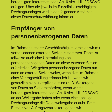
berechtigten Interesses nach Art. 6 Abs. 1 lit. f DSGVO
erfolgen. Über die jeweils im Einzelfall einschlägigen
Rechtsgrundlagen wird in den folgenden Absätzen
dieser Datenschutzerklärung informiert.
Empfänger von
personenbezogenen Daten
Im Rahmen unserer Geschäftstätigkeit arbeiten wir mit
verschiedenen externen Stellen zusammen. Dabei ist
teilweise auch eine Übermittlung von
personenbezogenen Daten an diese externen Stellen
erforderlich. Wir geben personenbezogene Daten nur
dann an externe Stellen weiter, wenn dies im Rahmen
einer Vertragserfüllung erforderlich ist, wenn wir
gesetzlich hierzu verpflichtet sind (z. B. Weitergabe
von Daten an Steuerbehörden), wenn wir ein
berechtigtes Interesse nach Art. 6 Abs. 1 lit. f DSGVO
an der Weitergabe haben oder wenn eine sonstige
Rechtsgrundlage die Datenweitergabe erlaubt. Beim
Einsatz von Auftragsverarbeitern geben wir