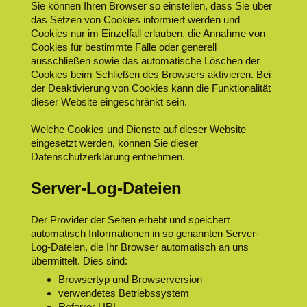
Sie können Ihren Browser so einstellen, dass Sie über
das Setzen von Cookies informiert werden und
Cookies nur im Einzelfall erlauben, die Annahme von
Cookies für bestimmte Fälle oder generell
ausschließen sowie das automatische Löschen der
Cookies beim Schließen des Browsers aktivieren. Bei
der Deaktivierung von Cookies kann die Funktionalität
dieser Website eingeschränkt sein.
Welche Cookies und Dienste auf dieser Website
eingesetzt werden, können Sie dieser
Datenschutzerklärung entnehmen.
Server-Log-Dateien
Der Provider der Seiten erhebt und speichert
automatisch Informationen in so genannten Server-
Log-Dateien, die Ihr Browser automatisch an uns
übermittelt. Dies sind:
Browsertyp und Browserversion
verwendetes Betriebssystem
Referrer URL