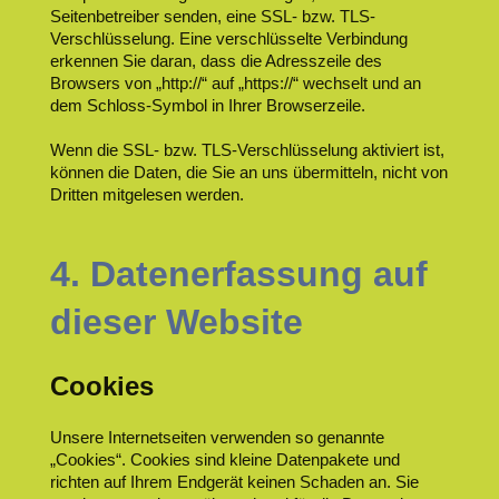
Seitenbetreiber senden, eine SSL- bzw. TLS-
Verschlüsselung. Eine verschlüsselte Verbindung
erkennen Sie daran, dass die Adresszeile des
Browsers von „http://“ auf „https://“ wechselt und an
dem Schloss-Symbol in Ihrer Browserzeile.
Wenn die SSL- bzw. TLS-Verschlüsselung aktiviert ist,
können die Daten, die Sie an uns übermitteln, nicht von
Dritten mitgelesen werden.
4. Datenerfassung auf
dieser Website
Cookies
Unsere Internetseiten verwenden so genannte
„Cookies“. Cookies sind kleine Datenpakete und
richten auf Ihrem Endgerät keinen Schaden an. Sie