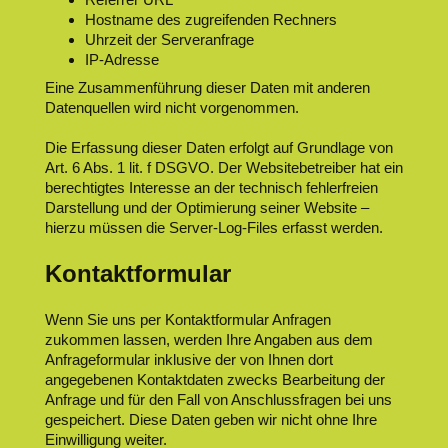
Hostname des zugreifenden Rechners
Uhrzeit der Serveranfrage
IP-Adresse
Eine Zusammenführung dieser Daten mit anderen
Datenquellen wird nicht vorgenommen.
Die Erfassung dieser Daten erfolgt auf Grundlage von
Art. 6 Abs. 1 lit. f DSGVO. Der Websitebetreiber hat ein
berechtigtes Interesse an der technisch fehlerfreien
Darstellung und der Optimierung seiner Website –
hierzu müssen die Server-Log-Files erfasst werden.
Kontaktformular
Wenn Sie uns per Kontaktformular Anfragen
zukommen lassen, werden Ihre Angaben aus dem
Anfrageformular inklusive der von Ihnen dort
angegebenen Kontaktdaten zwecks Bearbeitung der
Anfrage und für den Fall von Anschlussfragen bei uns
gespeichert. Diese Daten geben wir nicht ohne Ihre
Einwilligung weiter.