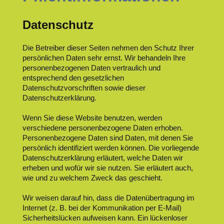
Datenschutz
Die Betreiber dieser Seiten nehmen den Schutz Ihrer
persönlichen Daten sehr ernst. Wir behandeln Ihre
personenbezogenen Daten vertraulich und
entsprechend den gesetzlichen
Datenschutzvorschriften sowie dieser
Datenschutzerklärung.
Wenn Sie diese Website benutzen, werden
verschiedene personenbezogene Daten erhoben.
Personenbezogene Daten sind Daten, mit denen Sie
persönlich identifiziert werden können. Die vorliegende
Datenschutzerklärung erläutert, welche Daten wir
erheben und wofür wir sie nutzen. Sie erläutert auch,
wie und zu welchem Zweck das geschieht.
Wir weisen darauf hin, dass die Datenübertragung im
Internet (z. B. bei der Kommunikation per E-Mail)
Sicherheitslücken aufweisen kann. Ein lückenloser