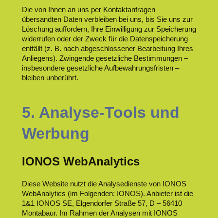
Die von Ihnen an uns per Kontaktanfragen
übersandten Daten verbleiben bei uns, bis Sie uns zur
Löschung auffordern, Ihre Einwilligung zur Speicherung
widerrufen oder der Zweck für die Datenspeicherung
entfällt (z. B. nach abgeschlossener Bearbeitung Ihres
Anliegens). Zwingende gesetzliche Bestimmungen –
insbesondere gesetzliche Aufbewahrungsfristen –
bleiben unberührt.
5. Analyse-Tools und
Werbung
IONOS WebAnalytics
Diese Website nutzt die Analysedienste von IONOS
WebAnalytics (im Folgenden: IONOS). Anbieter ist die
1&1 IONOS SE, Elgendorfer Straße 57, D – 56410
Montabaur. Im Rahmen der Analysen mit IONOS